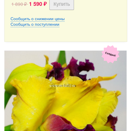
1 590
1 890
₽
₽
Сообщить о снижении цены
Сообщить о поступлении
Скидка!