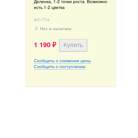
Деленка, 1-2 точки роста. Возможно
есть 1-2 цветка
ant-171а
Нет в наличии
1 190
₽
Сообщить о снижении цены
Сообщить о поступлении