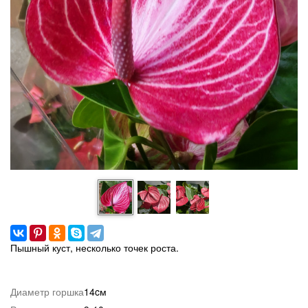
Пышный куст, несколько точек роста.
Диаметр горшка
14cм