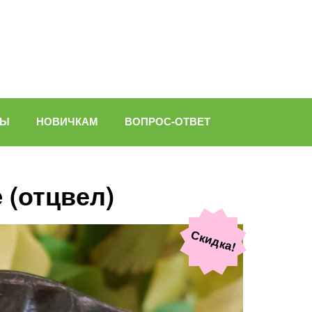
ВЫ
НОВИЧКАМ
ВОПРОС-ОТВЕТ
 (отцвел)
Скидка!