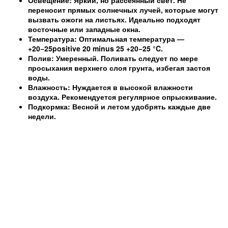
переносит прямых солнечных лучей, которые могут
вызвать ожоги на листьях. Идеально подходят
восточные или западные окна.
Температура:
Оптимальная температура —
+20−25positive 20 minus 25 +20−25
°C.
Полив:
Умеренный. Поливать следует по мере
просыхания верхнего слоя грунта, избегая застоя
воды.
Влажность:
Нуждается в высокой влажности
воздуха. Рекомендуется регулярное опрыскивание.
Подкормка:
Весной и летом удобрять каждые две
недели.