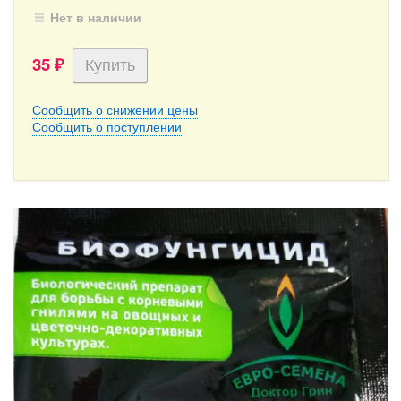
Нет в наличии
35
₽
Сообщить о снижении цены
Сообщить о поступлении