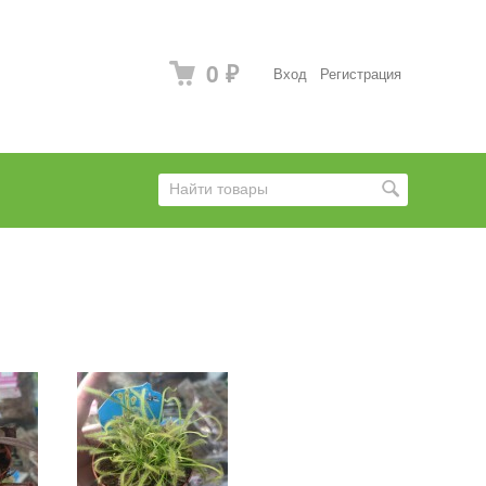
0
Вход
Регистрация
₽