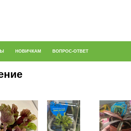
ВЫ
НОВИЧКАМ
ВОПРОС-ОТВЕТ
ение