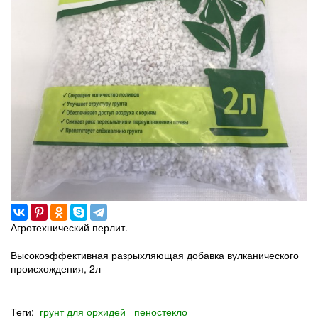
Агротехнический перлит.
Высокоэффективная разрыхляющая добавка вулканического
происхождения, 2л
Теги:
грунт для орхидей
пеностекло