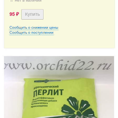
Нет в наличии
95
₽
Сообщить о снижении цены
Сообщить о поступлении