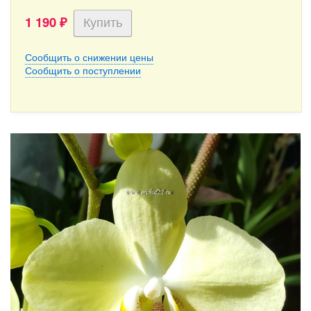
1 190
₽
Сообщить о снижении цены
Сообщить о поступлении