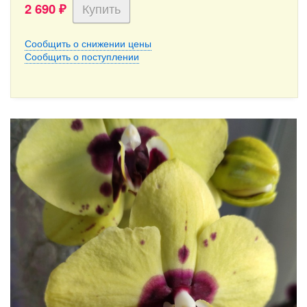
2 690
₽
Сообщить о снижении цены
Сообщить о поступлении