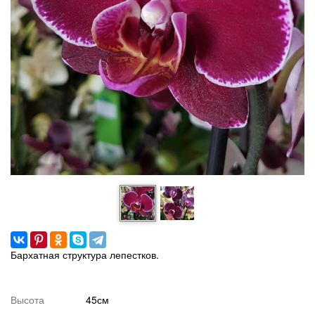
Бархатная структура лепестков.
Высота
45см