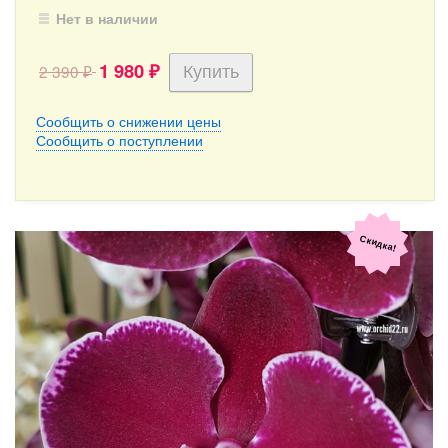
Нет в наличии
1 980
2 390
₽
₽
Сообщить о снижении цены
Сообщить о поступлении
Скидка!