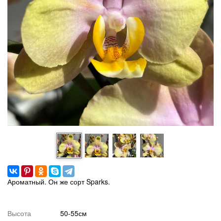
Ароматный. Он же сорт Sparks.
Высота
50-55см