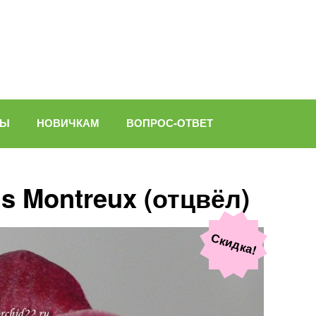
ВЫ
НОВИЧКАМ
ВОПРОС-ОТВЕТ
s Montreux (отцвёл)
Скидка!