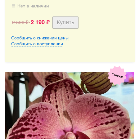
Нет в наличии
2 190
2 590
₽
₽
Сообщить о снижении цены
Сообщить о поступлении
Скидка!