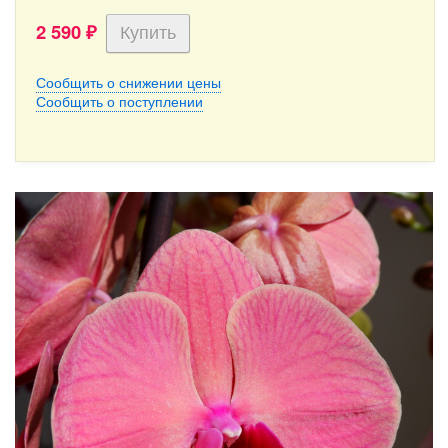
2 590
₽
Сообщить о снижении цены
Сообщить о поступлении