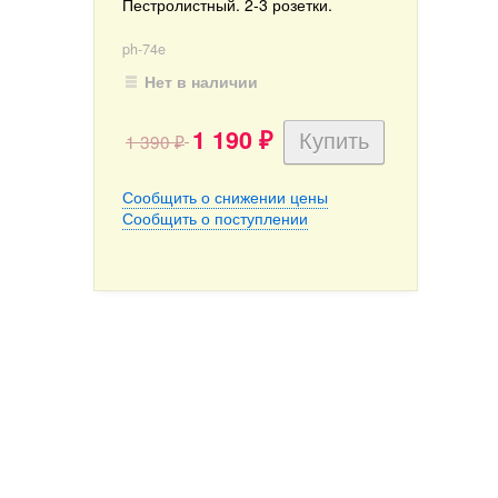
Пестролистный. 2-3 розетки.
ph-74e
Нет в наличии
1 190
1 390
₽
₽
Сообщить о снижении цены
Сообщить о поступлении