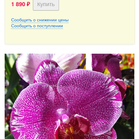
1 890
₽
Сообщить о снижении цены
Сообщить о поступлении