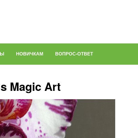
ВЫ
НОВИЧКАМ
ВОПРОС-ОТВЕТ
s Magic Art