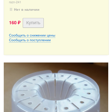
razn-241
Нет в наличии
160
₽
Сообщить о снижении цены
Сообщить о поступлении