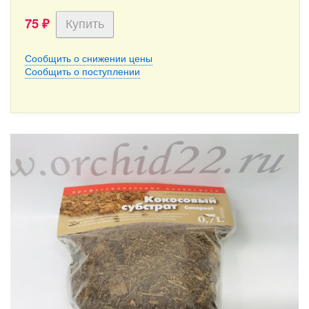
75
₽
Сообщить о снижении цены
Сообщить о поступлении