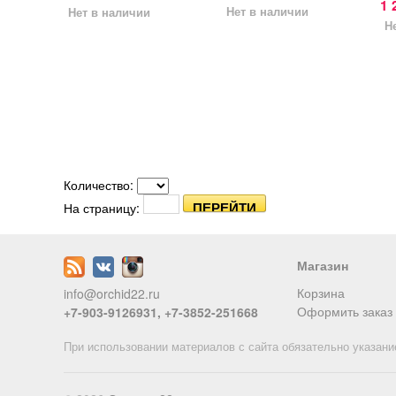
1 
Нет в наличии
Нет в наличии
Н
Количество:
На страницу:
Магазин
Корзина
info@orchid22.ru
Оформить заказ
+7-903-9126931, +7-3852-251668
При использовании материалов с сайта обязательно указани