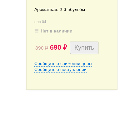
Ароматная. 2-3 пбульбы
onc-04
Нет в наличии
690
890
₽
₽
Сообщить о снижении цены
Сообщить о поступлении