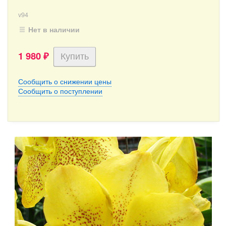
v94
Нет в наличии
1 980
₽
Сообщить о снижении цены
Сообщить о поступлении