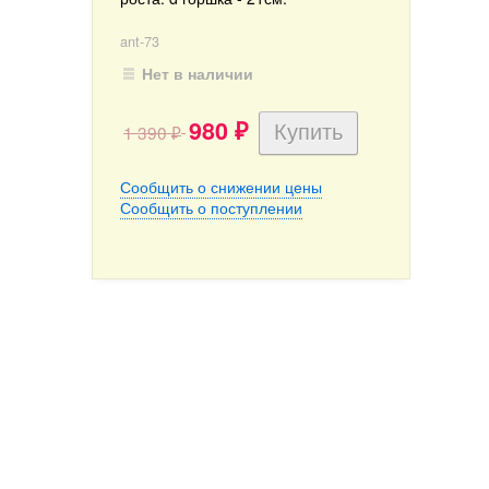
ant-73
Нет в наличии
980
1 390
₽
₽
Сообщить о снижении цены
Сообщить о поступлении