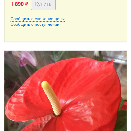
1 890
₽
Сообщить о снижении цены
Сообщить о поступлении