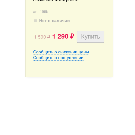
ant-199b
Нет в наличии
1 290
1 590
₽
₽
Сообщить о снижении цены
Сообщить о поступлении