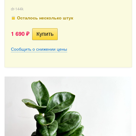
dr-144k
Осталось несколько штук
1 690
₽
Сообщить о снижении цены