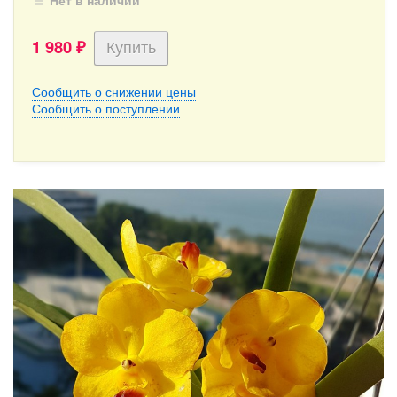
Нет в наличии
1 980
₽
Сообщить о снижении цены
Сообщить о поступлении