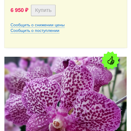
6 950
₽
Сообщить о снижении цены
Сообщить о поступлении