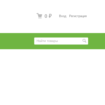
0
Вход
Регистрация
₽