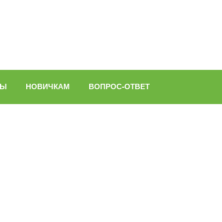
ВЫ
НОВИЧКАМ
ВОПРОС-ОТВЕТ