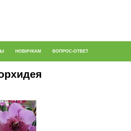
ВЫ
НОВИЧКАМ
ВОПРОС-ОТВЕТ
орхидея