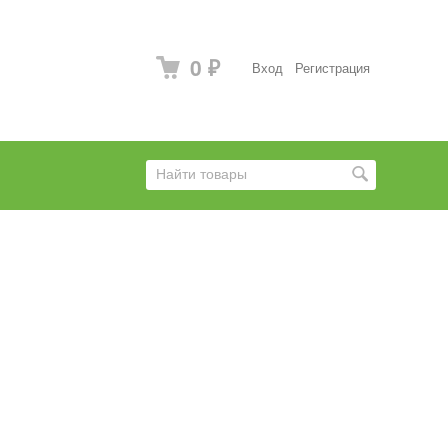
0
Вход
Регистрация
₽