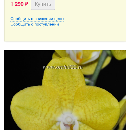
1 290
₽
Сообщить о снижении цены
Сообщить о поступлении