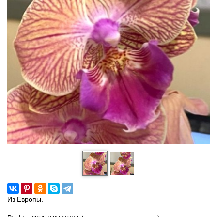
Из Европы.