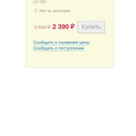
phl-286
Нет в наличии
2 390
2 690
₽
₽
Сообщить о снижении цены
Сообщить о поступлении