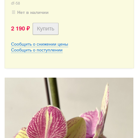
df-58
Нет в наличии
2 190
₽
Сообщить о снижении цены
Сообщить о поступлении