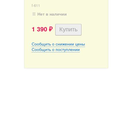
f-611
Нет в наличии
1 390
₽
Сообщить о снижении цены
Сообщить о поступлении