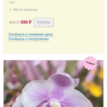
f-397
Нет в наличии
590
890
₽
₽
Сообщить о снижении цены
Сообщить о поступлении
Скидка!