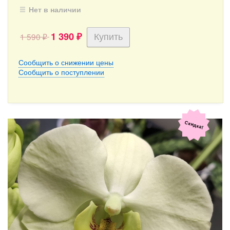
Нет в наличии
1 390
1 590
₽
₽
Сообщить о снижении цены
Сообщить о поступлении
Скидка!