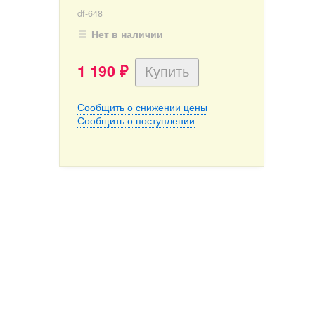
df-648
Нет в наличии
1 190
₽
Сообщить о снижении цены
Сообщить о поступлении