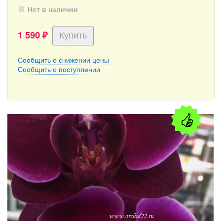
Нет в наличии
1 590
₽
Сообщить о снижении цены
Сообщить о поступлении