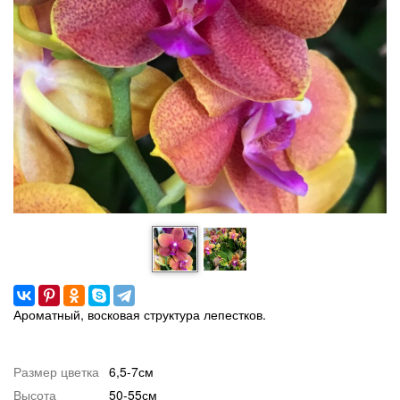
Ароматный, восковая структура лепестков.
Размер цветка
6,5-7см
Высота
50-55см