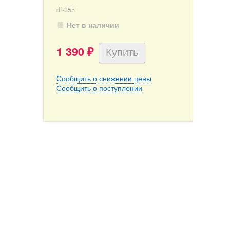
df-355
Нет в наличии
1 390
₽
Сообщить о снижении цены
Сообщить о поступлении