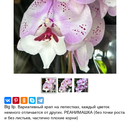
Big lip. Вариативный крап на лепестках, каждый цветок
немного отличается от других. РЕАНИМАШКА (без точки роста
и без листьев, частично плохие корни)