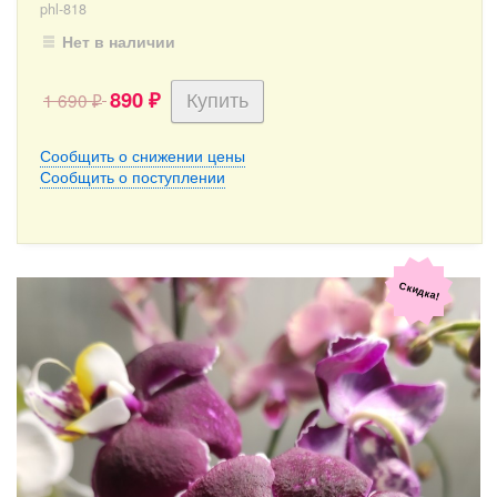
phl-818
Нет в наличии
890
1 690
₽
₽
Сообщить о снижении цены
Сообщить о поступлении
Скидка!