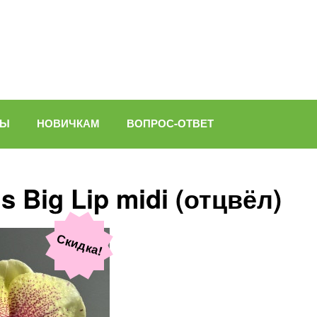
ВЫ
НОВИЧКАМ
ВОПРОС-ОТВЕТ
 Big Lip midi (отцвёл)
Скидка!