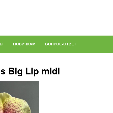
ВЫ
НОВИЧКАМ
ВОПРОС-ОТВЕТ
 Big Lip midi