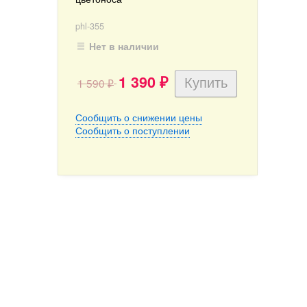
phl-355
Нет в наличии
1 390
1 590
₽
₽
Сообщить о снижении цены
Сообщить о поступлении