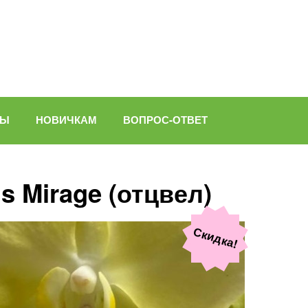
ВЫ
НОВИЧКАМ
ВОПРОС-ОТВЕТ
s Mirage (отцвел)
Скидка!