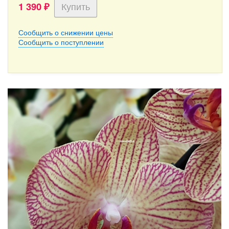
1 390
₽
Сообщить о снижении цены
Сообщить о поступлении