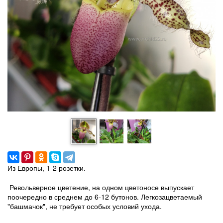
Из Европы, 1-2 розетки.
Револьверное цветение, на одном цветоносе выпускает
поочередно в среднем до 6-12 бутонов. Легкозацветаемый
"башмачок", не требует особых условий ухода.